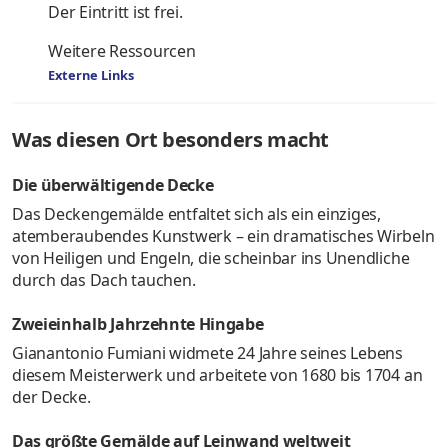
Der Eintritt ist frei.
Weitere Ressourcen
Externe Links
Was diesen Ort besonders macht
Die überwältigende Decke
Das Deckengemälde entfaltet sich als ein einziges,
atemberaubendes Kunstwerk – ein dramatisches Wirbeln
von Heiligen und Engeln, die scheinbar ins Unendliche
durch das Dach tauchen.
Zweieinhalb Jahrzehnte Hingabe
Gianantonio Fumiani widmete 24 Jahre seines Lebens
diesem Meisterwerk und arbeitete von 1680 bis 1704 an
der Decke.
Das größte Gemälde auf Leinwand weltweit