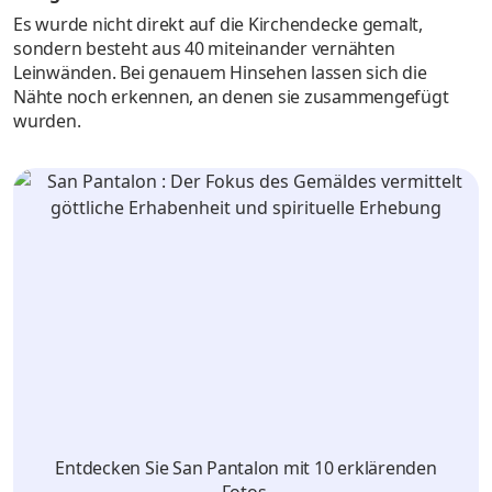
Es wurde nicht direkt auf die Kirchendecke gemalt,
sondern besteht aus 40 miteinander vernähten
Leinwänden. Bei genauem Hinsehen lassen sich die
Nähte noch erkennen, an denen sie zusammengefügt
wurden.
Entdecken Sie San Pantalon mit 10 erklärenden