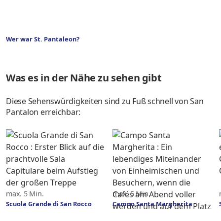
Wer war St. Pantaleon?
Was es in der Nähe zu sehen gibt
Diese Sehenswürdigkeiten sind zu Fuß schnell von San
Pantalon erreichbar:
max. 5 Min.
max. 5 Min.
Scuola Grande di San Rocco
Campo Santa Margherita