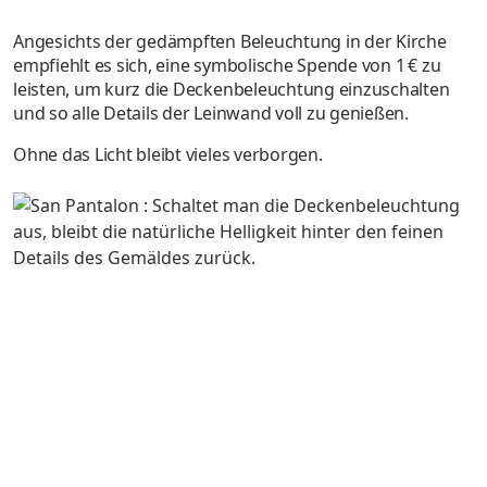
Angesichts der gedämpften Beleuchtung in der Kirche
empfiehlt es sich, eine symbolische Spende von 1 € zu
leisten, um kurz die Deckenbeleuchtung einzuschalten
und so alle Details der Leinwand voll zu genießen.
Ohne das Licht bleibt vieles verborgen.