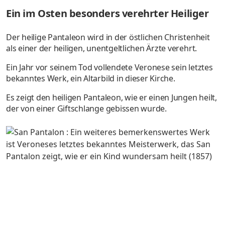
Ein im Osten besonders verehrter Heiliger
Der heilige Pantaleon wird in der östlichen Christenheit
als einer der heiligen, unentgeltlichen Ärzte verehrt.
Ein Jahr vor seinem Tod vollendete Veronese sein letztes
bekanntes Werk, ein Altarbild in dieser Kirche.
Es zeigt den heiligen Pantaleon, wie er einen Jungen heilt,
der von einer Giftschlange gebissen wurde.