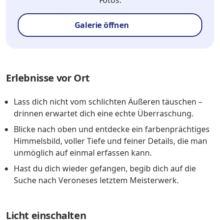
Fotos.
Galerie öffnen
Erlebnisse vor Ort
Lass dich nicht vom schlichten Äußeren täuschen –
drinnen erwartet dich eine echte Überraschung.
Blicke nach oben und entdecke ein farbenprächtiges
Himmelsbild, voller Tiefe und feiner Details, die man
unmöglich auf einmal erfassen kann.
Hast du dich wieder gefangen, begib dich auf die
Suche nach Veroneses letztem Meisterwerk.
Licht einschalten