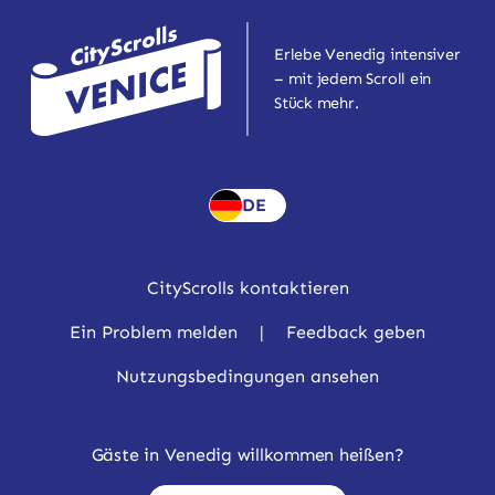
Erlebe Venedig intensiver
– mit jedem Scroll ein
Stück mehr.
DE
CityScrolls kontaktieren
Ein Problem melden
|
Feedback geben
Nutzungsbedingungen ansehen
Gäste in Venedig willkommen heißen?