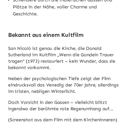
Plätze in der Nähe, voller Charme und
Geschichte.
Bekannt aus einem Kultfilm
San Nicolò ist genau die Kirche, die Donald
Sutherland im Kultfilm „Wenn die Gondeln Trauer
tragen“ (1973) restauriert – kein Wunder, dass sie
bekannt vorkommt.
Neben der psychologischen Tiefe zeigt der Film
eindrucksvoll das Venedig der 70er Jahre, allerdings
im tristen, nebligen Winterlicht.
Doch Vorsicht in den Gassen – vielleicht blitzt
irgendwo der berühmte rote Regenumhang auf...
(Screenshot aus dem Film mit dem Kircheninneren)