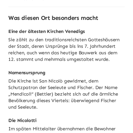
Was diesen Ort besonders macht
Eine der ältesten Kirchen Venedigs
Sie zählt zu den traditionsreichsten Gotteshäusern
der Stadt, deren Ursprünge bis ins 7. Jahrhundert
reichen, auch wenn das heutige Bauwerk aus dem
12. stammt und mehrmals umgestaltet wurde.
Namensursprung
Die Kirche ist San Nicolò gewidmet, dem
Schutzpatron der Seeleute und Fischer. Der Name
„Mendicoli“ (Bettler) bezieht sich auf die ärmliche
Bevölkerung dieses Viertels: überwiegend Fischer
und Seeleute.
Die Nicolotti
Im späten Mittelalter übernahmen die Bewohner