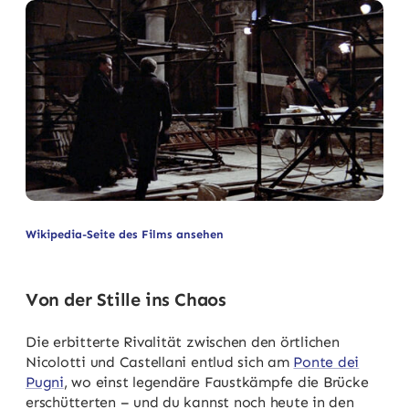
Wikipedia-Seite des Films ansehen
Von der Stille ins Chaos
Die erbitterte Rivalität zwischen den örtlichen
Nicolotti und Castellani entlud sich am
Ponte dei
Pugni
, wo einst legendäre Faustkämpfe die Brücke
erschütterten – und du kannst noch heute in den