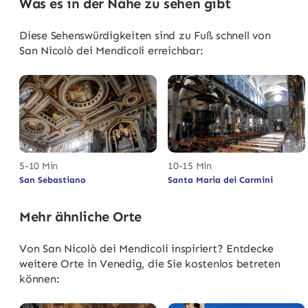
Was es in der Nähe zu sehen gibt
Diese Sehenswürdigkeiten sind zu Fuß schnell von
San Nicolò dei Mendicoli erreichbar:
5-10 Min
10-15 Min
San Sebastiano
Santa Maria dei Carmini
Mehr ähnliche Orte
Von San Nicolò dei Mendicoli inspiriert? Entdecke
weitere Orte in Venedig, die Sie kostenlos betreten
können: