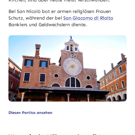
Bei San Nicolò bot er armen religiösen Frauen
Schutz, während der bei
San Giacomo di Rialto
Bankiers und Geldwechslern diente.
Diesen Portico ansehen