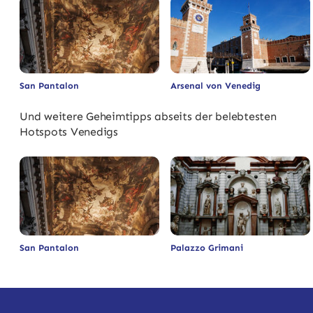
San Pantalon
Arsenal von Venedig
Und weitere Geheimtipps abseits der belebtesten
Hotspots Venedigs
San Pantalon
Palazzo Grimani