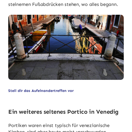
steinernen Fußabdrücken stehen, wo alles begann.
Stell dir das Aufeinandertreffen vor
Ein weiteres seltenes Portico in Venedig
Portiken waren einst typisch für venezianische
Kirchen, sind aber heute meist verschwunden.