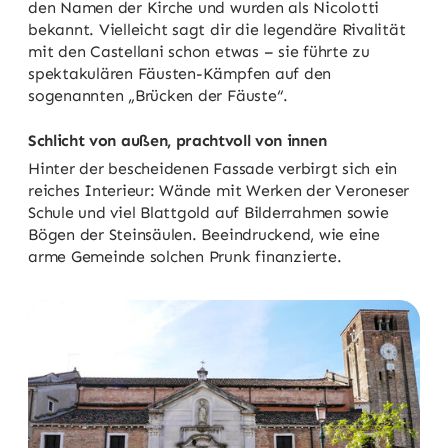
den Namen der Kirche und wurden als Nicolotti
bekannt. Vielleicht sagt dir die legendäre Rivalität
mit den Castellani schon etwas – sie führte zu
spektakulären Fäusten-Kämpfen auf den
sogenannten „Brücken der Fäuste“.
Schlicht von außen, prachtvoll von innen
Hinter der bescheidenen Fassade verbirgt sich ein
reiches Interieur: Wände mit Werken der Veroneser
Schule und viel Blattgold auf Bilderrahmen sowie
Bögen der Steinsäulen. Beeindruckend, wie eine
arme Gemeinde solchen Prunk finanzierte.