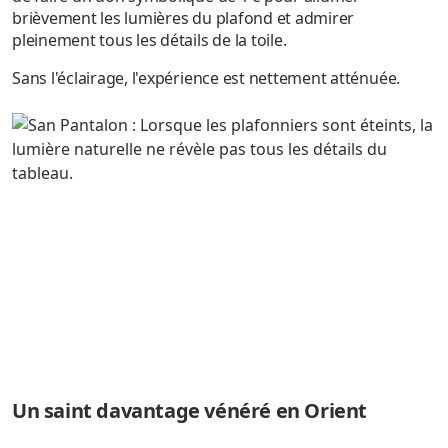
brièvement les lumières du plafond et admirer
pleinement tous les détails de la toile.
Sans l'éclairage, l'expérience est nettement atténuée.
Un saint davantage vénéré en Orient