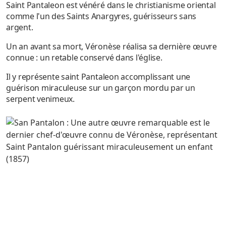
Saint Pantaleon est vénéré dans le christianisme oriental
comme l'un des Saints Anargyres, guérisseurs sans
argent.
Un an avant sa mort, Véronèse réalisa sa dernière œuvre
connue : un retable conservé dans l'église.
Il y représente saint Pantaleon accomplissant une
guérison miraculeuse sur un garçon mordu par un
serpent venimeux.