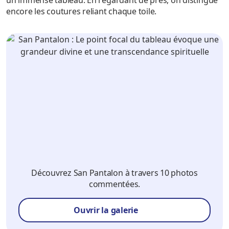
encore les coutures reliant chaque toile.
Découvrez San Pantalon à travers 10 photos
commentées.
Ouvrir la galerie