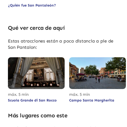
¿Quién fue San Pantaleón?
Qué ver cerca de aquí
Estas atracciones están a poca distancia a pie de
San Pantalon:
máx. 5 min
máx. 5 min
Scuola Grande di San Rocco
Campo Santa Margherita
Más lugares como este