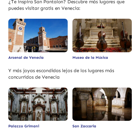
¿Te inspira San Pantalon? Descubre más lugares que
puedes visitar gratis en Venecia:
Arsenal de Venecia
Museo de la Música
Y más joyas escondidas lejos de los lugares más
concurridos de Venecia
Palazzo Grimani
San Zaccaria