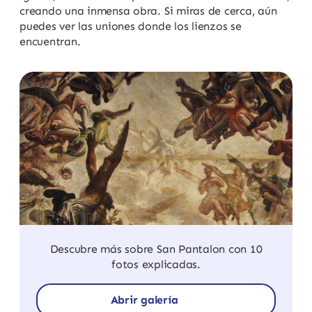
creando una inmensa obra. Si miras de cerca, aún
puedes ver las uniones donde los lienzos se
encuentran.
Descubre más sobre San Pantalon con 10
fotos explicadas.
Abrir galería