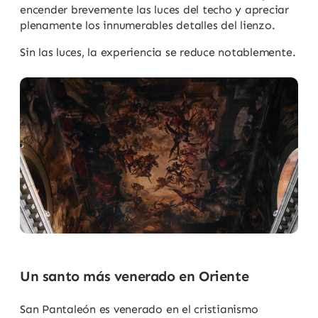
encender brevemente las luces del techo y apreciar
plenamente los innumerables detalles del lienzo.
Sin las luces, la experiencia se reduce notablemente.
Un santo más venerado en Oriente
San Pantaleón es venerado en el cristianismo