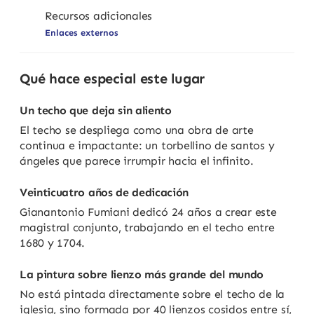
Recursos adicionales
Enlaces externos
Qué hace especial este lugar
Un techo que deja sin aliento
El techo se despliega como una obra de arte
continua e impactante: un torbellino de santos y
ángeles que parece irrumpir hacia el infinito.
Veinticuatro años de dedicación
Gianantonio Fumiani dedicó 24 años a crear este
magistral conjunto, trabajando en el techo entre
1680 y 1704.
La pintura sobre lienzo más grande del mundo
No está pintada directamente sobre el techo de la
iglesia, sino formada por 40 lienzos cosidos entre sí,