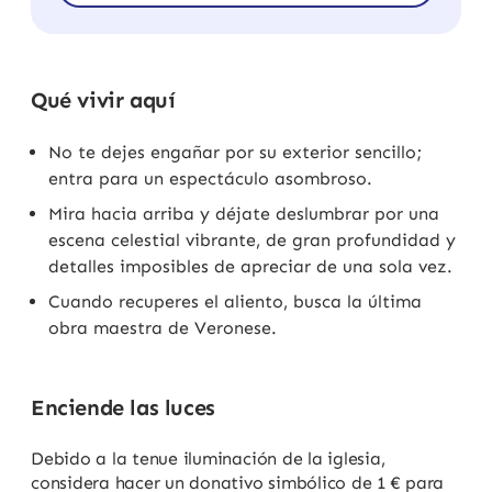
Qué vivir aquí
No te dejes engañar por su exterior sencillo;
entra para un espectáculo asombroso.
Mira hacia arriba y déjate deslumbrar por una
escena celestial vibrante, de gran profundidad y
detalles imposibles de apreciar de una sola vez.
Cuando recuperes el aliento, busca la última
obra maestra de Veronese.
Enciende las luces
Debido a la tenue iluminación de la iglesia,
considera hacer un donativo simbólico de 1 € para