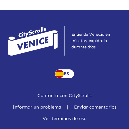
Entiende Venecia en
minutos, explórala
durante días.
ES
Contacta con CityScrolls
Informar un problema
|
Enviar comentarios
Ver términos de uso