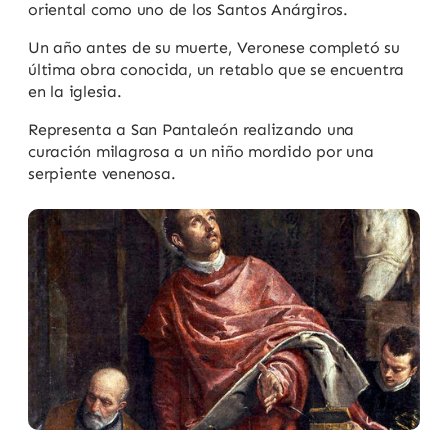
oriental como uno de los Santos Anárgiros.
Un año antes de su muerte, Veronese completó su
última obra conocida, un retablo que se encuentra
en la iglesia.
Representa a San Pantaleón realizando una
curación milagrosa a un niño mordido por una
serpiente venenosa.