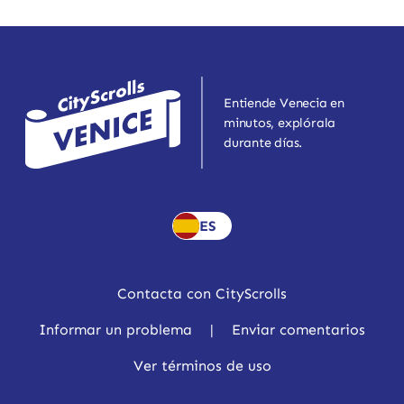
Entiende Venecia en
minutos, explórala
durante días.
ES
Contacta con CityScrolls
Informar un problema
|
Enviar comentarios
Ver términos de uso