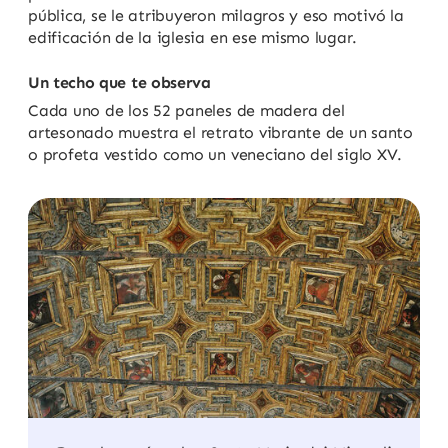
pública, se le atribuyeron milagros y eso motivó la
edificación de la iglesia en ese mismo lugar.
Un techo que te observa
Cada uno de los 52 paneles de madera del
artesonado muestra el retrato vibrante de un santo
o profeta vestido como un veneciano del siglo XV.