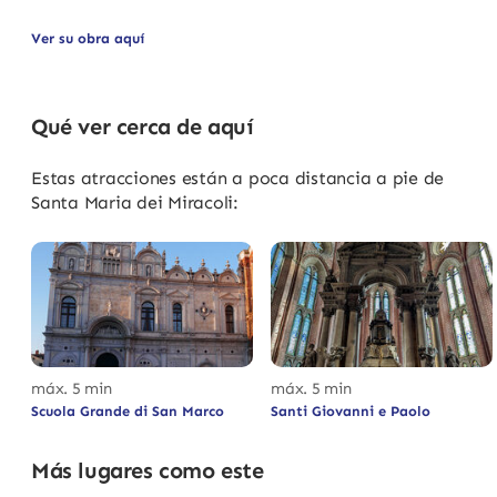
Ver su obra aquí
Qué ver cerca de aquí
Estas atracciones están a poca distancia a pie de
Santa Maria dei Miracoli:
máx. 5 min
máx. 5 min
Scuola Grande di San Marco
Santi Giovanni e Paolo
Más lugares como este