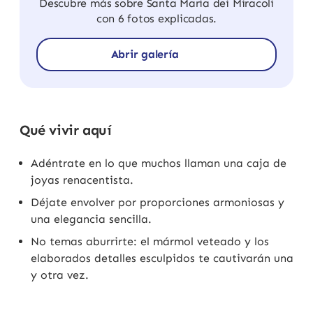
Descubre más sobre Santa Maria dei Miracoli
con 6 fotos explicadas.
Abrir galería
Qué vivir aquí
Adéntrate en lo que muchos llaman una caja de
joyas renacentista.
Déjate envolver por proporciones armoniosas y
una elegancia sencilla.
No temas aburrirte: el mármol veteado y los
elaborados detalles esculpidos te cautivarán una
y otra vez.