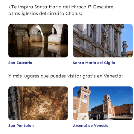
¿Te inspira Santa Maria dei Miracoli? Descubre
otras iglesias del circuito Chorus:
San Zaccaria
Santa Maria del Giglio
Y más lugares que puedes visitar gratis en Venecia:
San Pantalon
Arsenal de Venecia