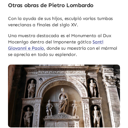
Otras obras de Pietro Lombardo
Con la ayuda de sus hijos, esculpió varias tumbas
venecianas a finales del siglo XV.
Una muestra destacada es el Monumento al Dux
Mocenigo dentro del imponente gótico
Santi
Giovanni e Paolo
, donde su maestría con el mármol
se aprecia en todo su esplendor.