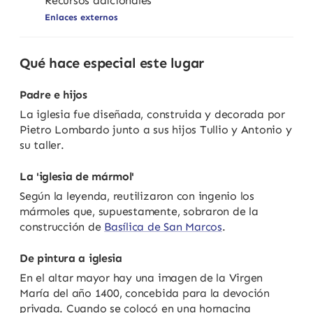
Recursos adicionales
Enlaces externos
Qué hace especial este lugar
Padre e hijos
La iglesia fue diseñada, construida y decorada por
Pietro Lombardo junto a sus hijos Tullio y Antonio y
su taller.
La 'iglesia de mármol'
Según la leyenda, reutilizaron con ingenio los
mármoles que, supuestamente, sobraron de la
construcción de
Basílica de San Marcos
.
De pintura a iglesia
En el altar mayor hay una imagen de la Virgen
María del año 1400, concebida para la devoción
privada. Cuando se colocó en una hornacina