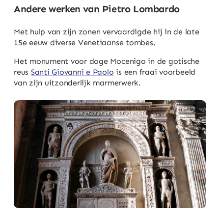
Andere werken van Pietro Lombardo
Met hulp van zijn zonen vervaardigde hij in de late
15e eeuw diverse Venetiaanse tombes.
Het monument voor doge Mocenigo in de gotische
reus
Santi Giovanni e Paolo
is een fraai voorbeeld
van zijn uitzonderlijk marmerwerk.