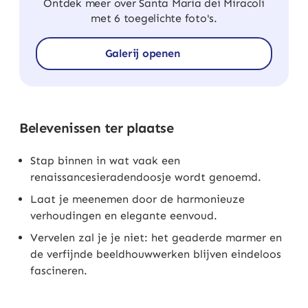
Ontdek meer over Santa Maria dei Miracoli
met 6 toegelichte foto's.
Galerij openen
Belevenissen ter plaatse
Stap binnen in wat vaak een
renaissancesieradendoosje wordt genoemd.
Laat je meenemen door de harmonieuze
verhoudingen en elegante eenvoud.
Vervelen zal je je niet: het geaderde marmer en
de verfijnde beeldhouwwerken blijven eindeloos
fascineren.