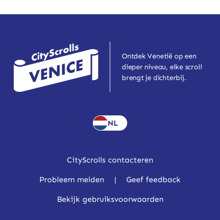
Ontdek Venetië op een
dieper niveau, elke scroll
brengt je dichterbij.
NL
CityScrolls contacteren
Probleem melden
|
Geef feedback
Bekijk gebruiksvoorwaarden