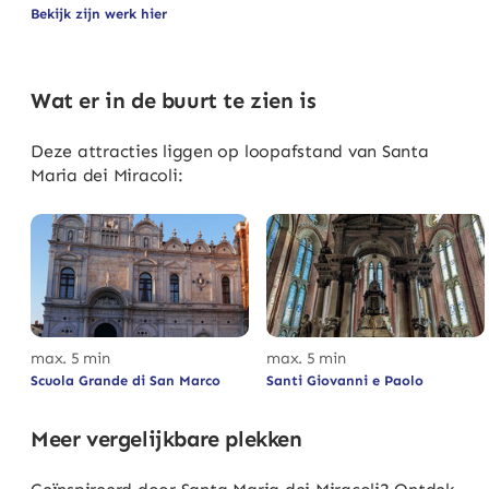
Bekijk zijn werk hier
Wat er in de buurt te zien is
Deze attracties liggen op loopafstand van Santa
Maria dei Miracoli:
max. 5 min
max. 5 min
Scuola Grande di San Marco
Santi Giovanni e Paolo
Meer vergelijkbare plekken