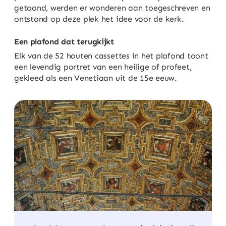
getoond, werden er wonderen aan toegeschreven en
ontstond op deze plek het idee voor de kerk.
Een plafond dat terugkijkt
Elk van de 52 houten cassettes in het plafond toont
een levendig portret van een heilige of profeet,
gekleed als een Venetiaan uit de 15e eeuw.