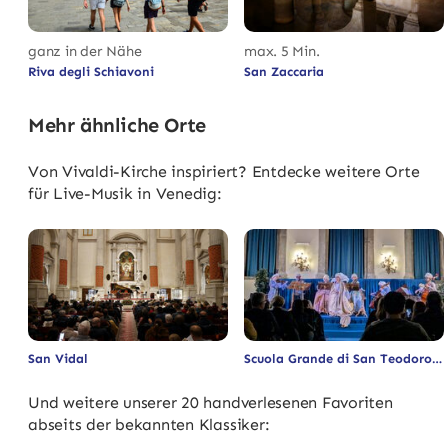
ganz in der Nähe
max. 5 Min.
Riva degli Schiavoni
San Zaccaria
Mehr ähnliche Orte
Von Vivaldi-Kirche inspiriert? Entdecke weitere Orte
für Live-Musik in Venedig:
San Vidal
Scuola Grande di San Teodoro
Und weitere unserer 20 handverlesenen Favoriten
abseits der bekannten Klassiker: