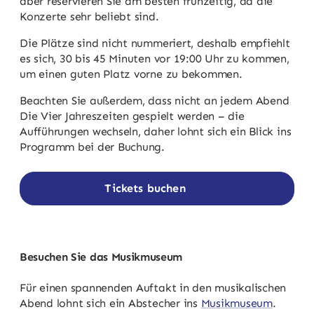
aber reservieren Sie am besten frühzeitig, da die
Konzerte sehr beliebt sind.
Die Plätze sind nicht nummeriert, deshalb empfiehlt
es sich, 30 bis 45 Minuten vor 19:00 Uhr zu kommen,
um einen guten Platz vorne zu bekommen.
Beachten Sie außerdem, dass nicht an jedem Abend
Die Vier Jahreszeiten gespielt werden – die
Aufführungen wechseln, daher lohnt sich ein Blick ins
Programm bei der Buchung.
Tickets buchen
Besuchen Sie das Musikmuseum
Für einen spannenden Auftakt in den musikalischen
Abend lohnt sich ein Abstecher ins
Musikmuseum
.