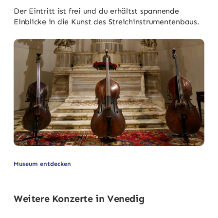
Der Eintritt ist frei und du erhältst spannende
Einblicke in die Kunst des Streichinstrumentenbaus.
Museum entdecken
Weitere Konzerte in Venedig