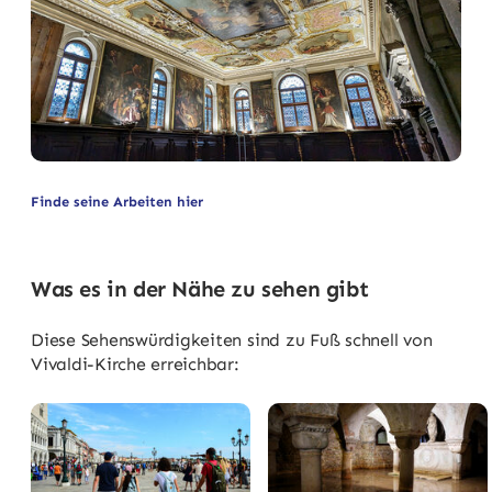
Finde seine Arbeiten hier
Was es in der Nähe zu sehen gibt
Diese Sehenswürdigkeiten sind zu Fuß schnell von
Vivaldi-Kirche erreichbar: