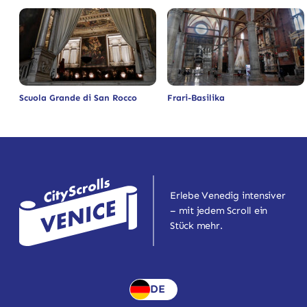
Scuola Grande di San Rocco
Frari-Basilika
Erlebe Venedig intensiver
– mit jedem Scroll ein
Stück mehr.
DE