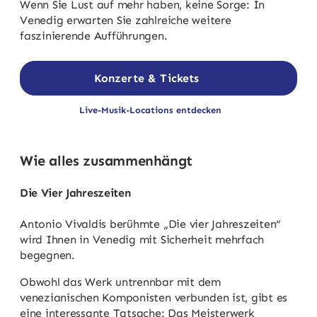
Wenn Sie Lust auf mehr haben, keine Sorge: In
Venedig erwarten Sie zahlreiche weitere
faszinierende Aufführungen.
Konzerte & Tickets
Live-Musik-Locations entdecken
Wie alles zusammenhängt
Die Vier Jahreszeiten
Antonio Vivaldis berühmte „Die vier Jahreszeiten“
wird Ihnen in Venedig mit Sicherheit mehrfach
begegnen.
Obwohl das Werk untrennbar mit dem
venezianischen Komponisten verbunden ist, gibt es
eine interessante Tatsache: Das Meisterwerk