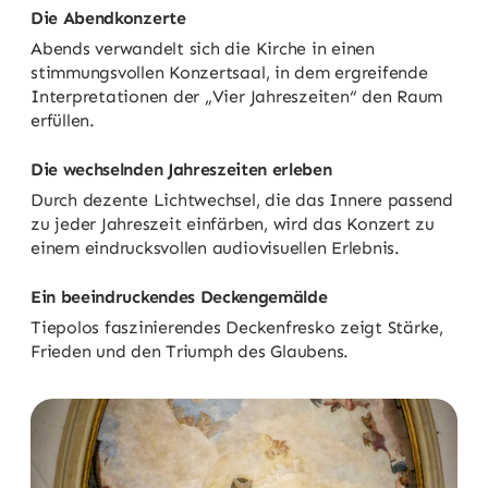
Die Abendkonzerte
Abends verwandelt sich die Kirche in einen
stimmungsvollen Konzertsaal, in dem ergreifende
Interpretationen der „Vier Jahreszeiten“ den Raum
erfüllen.
Die wechselnden Jahreszeiten erleben
Durch dezente Lichtwechsel, die das Innere passend
zu jeder Jahreszeit einfärben, wird das Konzert zu
einem eindrucksvollen audiovisuellen Erlebnis.
Ein beeindruckendes Deckengemälde
Tiepolos faszinierendes Deckenfresko zeigt Stärke,
Frieden und den Triumph des Glaubens.