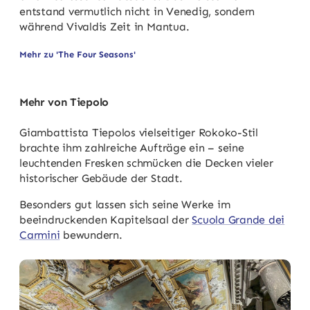
entstand vermutlich nicht in Venedig, sondern
während Vivaldis Zeit in Mantua.
Mehr zu 'The Four Seasons'
Mehr von Tiepolo
Giambattista Tiepolos vielseitiger Rokoko-Stil
brachte ihm zahlreiche Aufträge ein – seine
leuchtenden Fresken schmücken die Decken vieler
historischer Gebäude der Stadt.
Besonders gut lassen sich seine Werke im
beeindruckenden Kapitelsaal der
Scuola Grande dei
Carmini
bewundern.