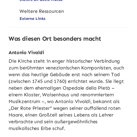
Weitere Ressourcen
Externe Links
Was diesen Ort besonders macht
Antonio Vivaldi
Die Kirche steht in enger historischer Verbindung
zum berühmten venezianischen Komponisten, auch
wenn das heutige Gebäude erst nach seinem Tod
(zwischen 1745 und 1760) errichtet wurde. Sie liegt
neben dem ehemaligen Ospedale della Pietà –
einem Kloster, Waisenhaus und renommiertem
Musikzentrum –, wo Antonio Vivaldi, bekannt als
„Der Rote Priester“ wegen seiner auffallend roten
Haare, einen Großteil seines Lebens als Lehrer
verbrachte und sein außergewöhnliches
musikalisches Erbe schuf.