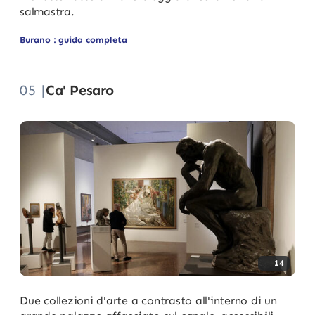
salmastra.
Burano : guida completa
05 |
Ca' Pesaro
14
Due collezioni d'arte a contrasto all'interno di un