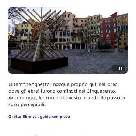
13
Il termine “ghetto” nacque proprio qui, nell'area
dove gli ebrei furono confinati nel Cinquecento.
Ancora oggi, le tracce di questo incredibile passato
sono percepibili.
Ghetto Ebraico : guida completa