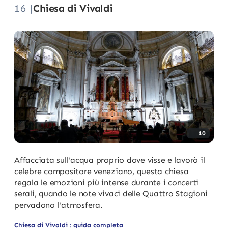
16 |
Chiesa di Vivaldi
10
Affacciata sull'acqua proprio dove visse e lavorò il
celebre compositore veneziano, questa chiesa
regala le emozioni più intense durante i concerti
serali, quando le note vivaci delle Quattro Stagioni
pervadono l'atmosfera.
Chiesa di Vivaldi : guida completa