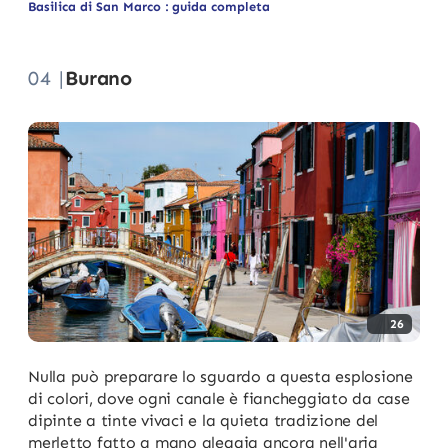
Basilica di San Marco : guida completa
04 |
Burano
26
Nulla può preparare lo sguardo a questa esplosione
di colori, dove ogni canale è fiancheggiato da case
dipinte a tinte vivaci e la quieta tradizione del
merletto fatto a mano aleggia ancora nell'aria