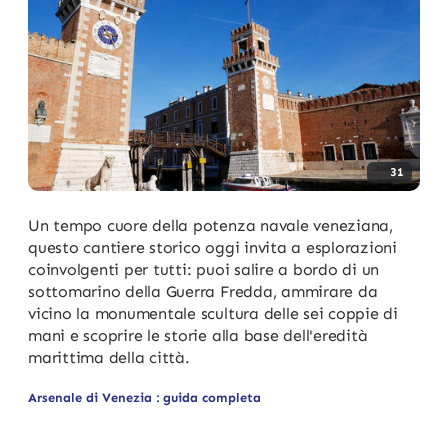
31
Un tempo cuore della potenza navale veneziana,
questo cantiere storico oggi invita a esplorazioni
coinvolgenti per tutti: puoi salire a bordo di un
sottomarino della Guerra Fredda, ammirare da
vicino la monumentale scultura delle sei coppie di
mani e scoprire le storie alla base dell'eredità
marittima della città.
Arsenale di Venezia : guida completa