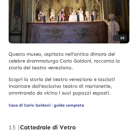
10
Questo museo, ospitato nell'antica dimora del
celebre drammaturgo Carlo Goldoni, racconta la
storia del teatro veneziano.
Scopri la storia del teatro veneziano e lasciati
incantare dall'esclusivo teatro di marionette,
ammirando da vicino i suoi pupazzi esposti.
Casa di Carlo Goldoni : guida completa
15 |
Cattedrale di Vetro