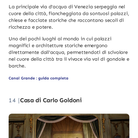
La principale via d'acqua di Venezia serpeggia nel
cuore della città, fiancheggiata da sontuosi palazzi,
chiese e facciate storiche che raccontano secoli di
ricchezza e potere.
Uno dei pochi luoghi al mondo in cui palazzi
magnifici e architetture storiche emergono
direttamente dall'acqua, permettendoti di scivolare
nel cuore della città tra il vivace via vai di gondole e
barche.
Canal Grande : guida completa
14 |
Casa di Carlo Goldoni