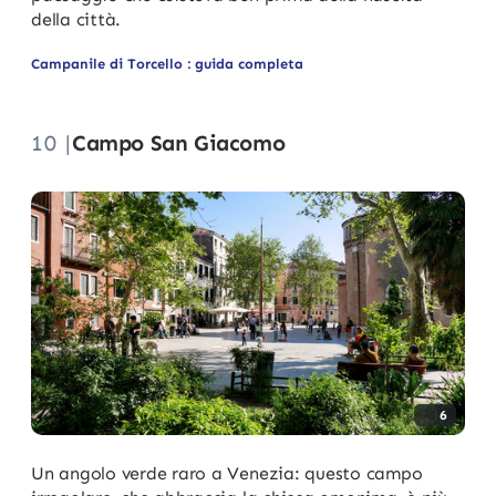
della città.
Campanile di Torcello : guida completa
10 |
Campo San Giacomo
6
Un angolo verde raro a Venezia: questo campo