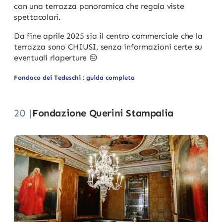
con una terrazza panoramica che regala viste
spettacolari.
Da fine aprile 2025 sia il centro commerciale che la
terrazza sono CHIUSI, senza informazioni certe su
eventuali riaperture 😔
Fondaco dei Tedeschi : guida completa
20 |
Fondazione Querini Stampalia