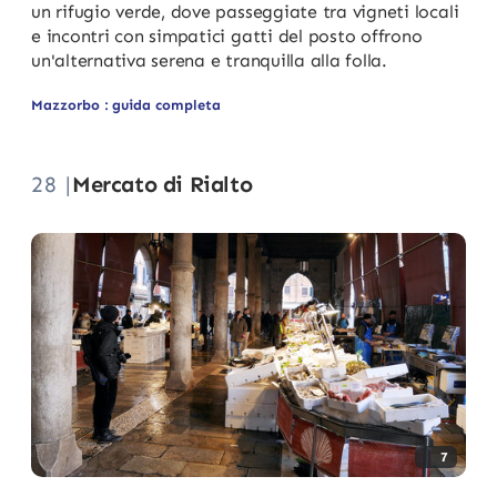
un rifugio verde, dove passeggiate tra vigneti locali
e incontri con simpatici gatti del posto offrono
un'alternativa serena e tranquilla alla folla.
Mazzorbo : guida completa
28 |
Mercato di Rialto
7