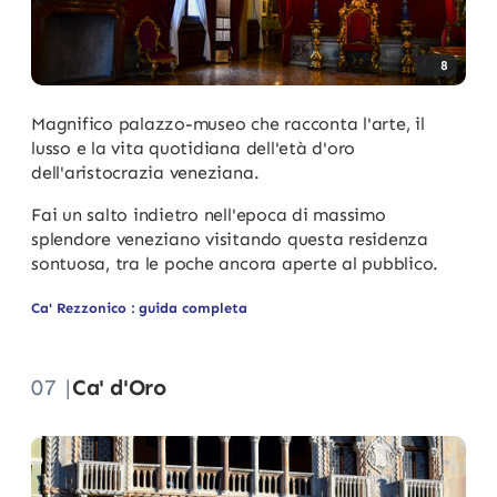
8
Magnifico palazzo-museo che racconta l'arte, il
lusso e la vita quotidiana dell'età d'oro
dell'aristocrazia veneziana.
Fai un salto indietro nell'epoca di massimo
splendore veneziano visitando questa residenza
sontuosa, tra le poche ancora aperte al pubblico.
Ca' Rezzonico : guida completa
07 |
Ca' d'Oro