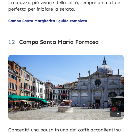
La piazza più vivace della città, sempre animata e
perfetta per iniziare la serata.
Campo Santa Margherita : guida completa
12 |
Campo Santa Maria Formosa
7
Concediti una pausa in uno dei caffè accoglienti su