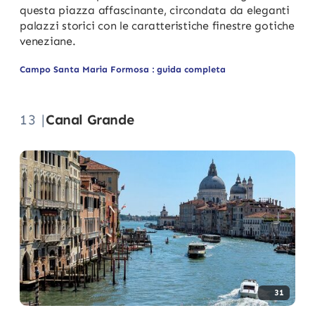
questa piazza affascinante, circondata da eleganti
palazzi storici con le caratteristiche finestre gotiche
veneziane.
Campo Santa Maria Formosa : guida completa
13 |
Canal Grande
31