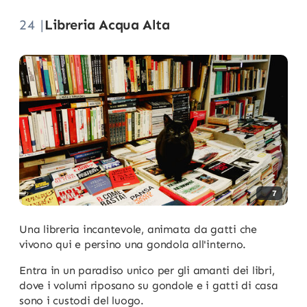
24 |
Libreria Acqua Alta
7
Una libreria incantevole, animata da gatti che
vivono qui e persino una gondola all'interno.
Entra in un paradiso unico per gli amanti dei libri,
dove i volumi riposano su gondole e i gatti di casa
sono i custodi del luogo.