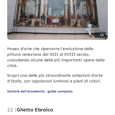
15
Museo d'arte che ripercorre l'evoluzione della
pittura veneziana dal XIII al XVIII secolo,
custodendo alcune delle più importanti opere della
città.
Scopri una delle più straordinarie collezioni d'arte
d'Italia, con capolavori luminosi e pieni di colori.
Gallerie dell'Accademia : guida completa
22 |
Ghetto Ebraico