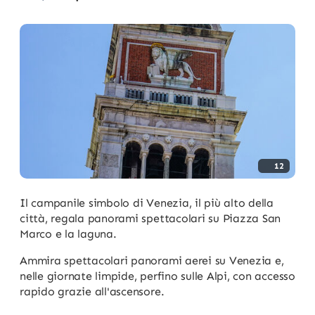
12
Il campanile simbolo di Venezia, il più alto della
città, regala panorami spettacolari su Piazza San
Marco e la laguna.
Ammira spettacolari panorami aerei su Venezia e,
nelle giornate limpide, perfino sulle Alpi, con accesso
rapido grazie all'ascensore.