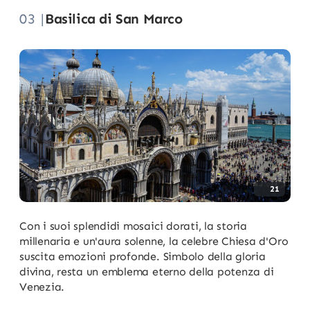
03 |
Basilica di San Marco
21
Con i suoi splendidi mosaici dorati, la storia
millenaria e un'aura solenne, la celebre Chiesa d'Oro
suscita emozioni profonde. Simbolo della gloria
divina, resta un emblema eterno della potenza di
Venezia.