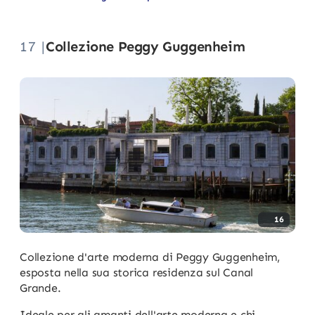
17 |
Collezione Peggy Guggenheim
16
Collezione d'arte moderna di Peggy Guggenheim,
esposta nella sua storica residenza sul Canal
Grande.
Ideale per gli amanti dell'arte moderna e chi