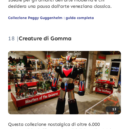
desidera una pausa dall'arte veneziana classica.
Collezione Peggy Guggenheim : guida completa
18 |
Creature di Gomma
13
Questa collezione nostalgica di oltre 6.000