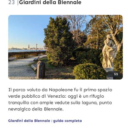
23 |
Giardini della Biennale
11
Il parco voluto da Napoleone fu il primo spazio
verde pubblico di Venezia: oggi è un rifugio
tranquillo con ampie vedute sulla laguna, punto
nevralgico della Biennale.
Giardini della Biennale : guida completa