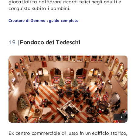
giocattoli fa riaffiorare ricordi felici negli adulti e
conquista subito i bambini.
Creature di Gomma : guida completa
19 |
Fondaco dei Tedeschi
7
Ex centro commerciale di lusso in un edificio storico,