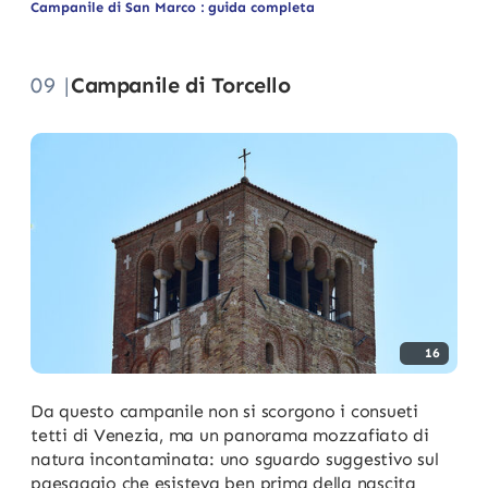
Campanile di San Marco : guida completa
09 |
Campanile di Torcello
16
Da questo campanile non si scorgono i consueti
tetti di Venezia, ma un panorama mozzafiato di
natura incontaminata: uno sguardo suggestivo sul
paesaggio che esisteva ben prima della nascita