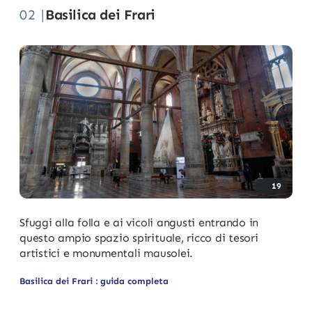
02 |
Basilica dei Frari
19
Sfuggi alla folla e ai vicoli angusti entrando in
questo ampio spazio spirituale, ricco di tesori
artistici e monumentali mausolei.
Basilica dei Frari : guida completa