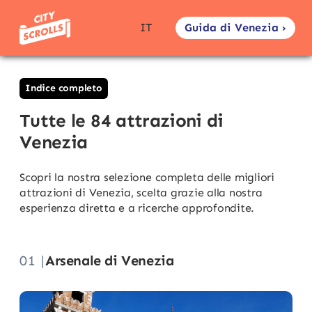
Guida di Venezia ›
IT
Indice completo
Tutte le 84 attrazioni di
Venezia
Scopri la nostra selezione completa delle migliori
attrazioni di Venezia, scelta grazie alla nostra
esperienza diretta e a ricerche approfondite.
01 |
Arsenale di Venezia