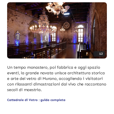
12
Un tempo monastero, poi fabbrica e oggi spazio
eventi, la grande navata unisce architettura storica
e arte del vetro di Murano, accogliendo i visitatori
con rilassanti dimostrazioni dal vivo che raccontano
secoli di maestria.
Cattedrale di Vetro : guida completa