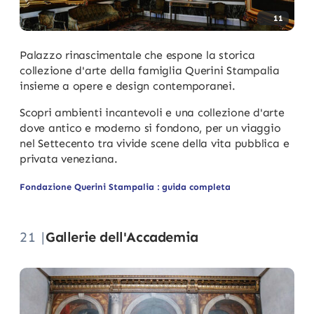
11
Palazzo rinascimentale che espone la storica
collezione d'arte della famiglia Querini Stampalia
insieme a opere e design contemporanei.
Scopri ambienti incantevoli e una collezione d'arte
dove antico e moderno si fondono, per un viaggio
nel Settecento tra vivide scene della vita pubblica e
privata veneziana.
Fondazione Querini Stampalia : guida completa
21 |
Gallerie dell'Accademia