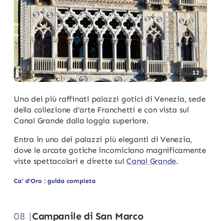
12
Uno dei più raffinati palazzi gotici di Venezia, sede
della collezione d'arte Franchetti e con vista sul
Canal Grande dalla loggia superiore.
Entra in uno dei palazzi più eleganti di Venezia,
dove le arcate gotiche incorniciano magnificamente
viste spettacolari e dirette sul
Canal Grande
.
Ca' d'Oro : guida completa
08 |
Campanile di San Marco