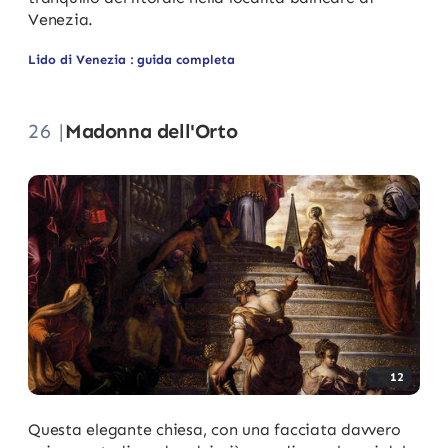
Venezia.
Lido di Venezia : guida completa
26 |
Madonna dell'Orto
12
Questa elegante chiesa, con una facciata davvero