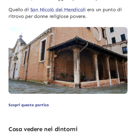
Quello di
San Nicolò dei Mendicoli
era un punto di
ritrovo per donne religiose povere.
Scopri questo portico
Cosa vedere nei dintorni