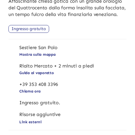
Affascinante chiesa gotica con un grande orologio
del Quattrocento dalla forma insolita sulla facciata,
un tempo fulcro della vita finanziaria veneziana.
Ingresso gratuito
Sestiere San Polo
Mostra sulla mappa
Rialto Mercato + 2 minuti a piedi
Guida al vaporetto
+39 353 408 3396
Chiama ora
Ingresso gratuito.
Risorse aggiuntive
Link esterni