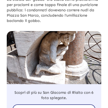
per proclami e come tappa finale di una punizione
pubblica: i condannati dovevano correre nudi da
Piazza San Marco, concludendo l'umiliazione
baciando il gobbo.
Scopri di più su San Giacomo di Rialto con 6
foto spiegate.