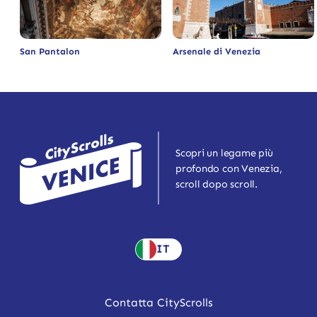
San Pantalon
Arsenale di Venezia
Scopri un legame più
profondo con Venezia,
scroll dopo scroll.
IT
Contatta CityScrolls