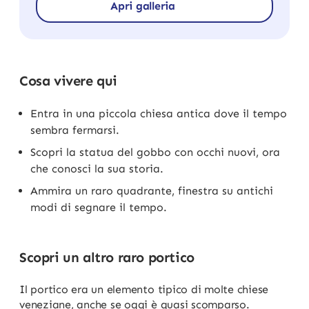
Apri galleria
Cosa vivere qui
Entra in una piccola chiesa antica dove il tempo
sembra fermarsi.
Scopri la statua del gobbo con occhi nuovi, ora
che conosci la sua storia.
Ammira un raro quadrante, finestra su antichi
modi di segnare il tempo.
Scopri un altro raro portico
Il portico era un elemento tipico di molte chiese
veneziane, anche se oggi è quasi scomparso.