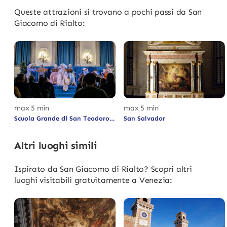
Queste attrazioni si trovano a pochi passi da San
Giacomo di Rialto:
max 5 min
max 5 min
Scuola Grande di San Teodoro
San Salvador
Altri luoghi simili
Ispirato da San Giacomo di Rialto? Scopri altri
luoghi visitabili gratuitamente a Venezia: