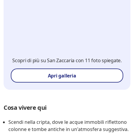
Scopri di più su San Zaccaria con 11 foto spiegate.
Apri galleria
Cosa vivere qui
Scendi nella cripta, dove le acque immobili riflettono
colonne e tombe antiche in un'atmosfera suggestiva.