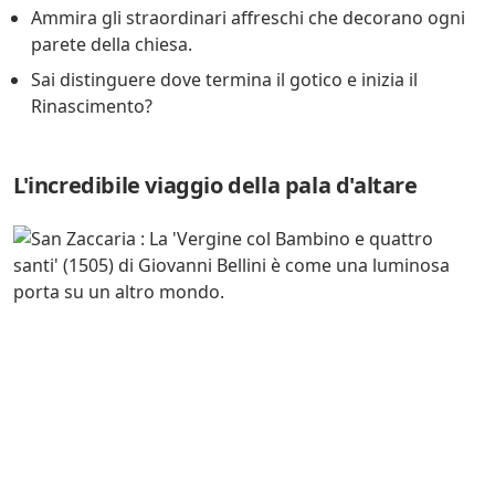
Ammira gli straordinari affreschi che decorano ogni
parete della chiesa.
Sai distinguere dove termina il gotico e inizia il
Rinascimento?
L'incredibile viaggio della pala d'altare