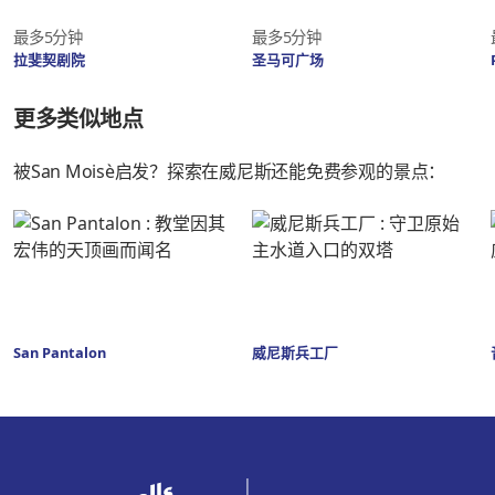
最多5分钟
最多5分钟
拉斐契剧院
圣马可广场
更多类似地点
被San Moisè启发？探索在威尼斯还能免费参观的景点：
San Pantalon
威尼斯兵工厂