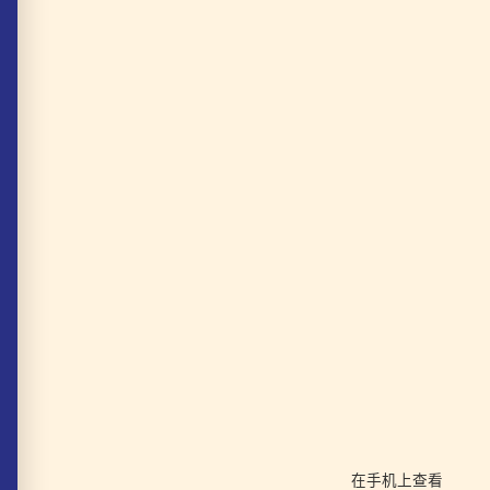
在手机上查看