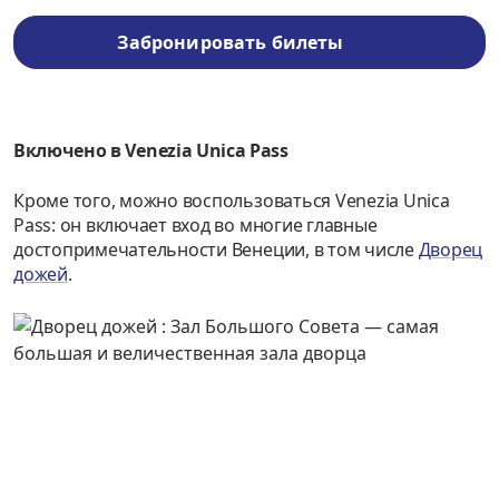
Забронировать билеты
Включено в Venezia Unica Pass
Кроме того, можно воспользоваться Venezia Unica
Pass: он включает вход во многие главные
достопримечательности Венеции, в том числе
Дворец
дожей
.