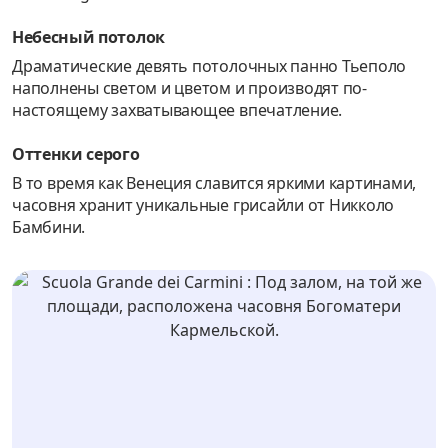
Небесный потолок
Драматические девять потолочных панно Тьеполо
наполнены светом и цветом и производят по-
настоящему захватывающее впечатление.
Оттенки серого
В то время как Венеция славится яркими картинами,
часовня хранит уникальные гриcайли от Никколо
Бамбини.