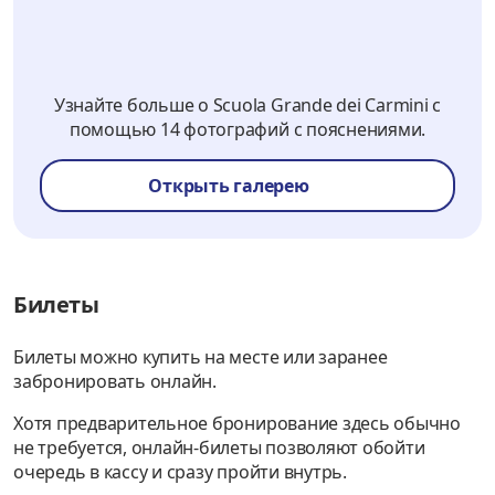
Узнайте больше о Scuola Grande dei Carmini с
помощью 14 фотографий с пояснениями.
Открыть галерею
Билеты
Билеты можно купить на месте или заранее
забронировать онлайн.
Хотя предварительное бронирование здесь обычно
не требуется, онлайн-билеты позволяют обойти
очередь в кассу и сразу пройти внутрь.